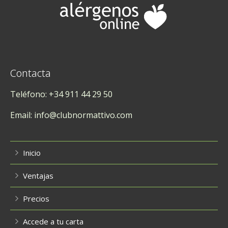
Contacta
Teléfono: +34 911 44 29 50
Email: info@clubnormattivo.com
Inicio
Ventajas
Precios
Accede a tu carta