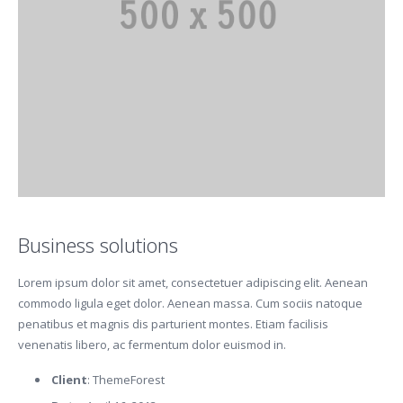
Business solutions
Lorem ipsum dolor sit amet, consectetuer adipiscing elit. Aenean
commodo ligula eget dolor. Aenean massa. Cum sociis natoque
penatibus et magnis dis parturient montes. Etiam facilisis
venenatis libero, ac fermentum dolor euismod in.
Client
: ThemeForest