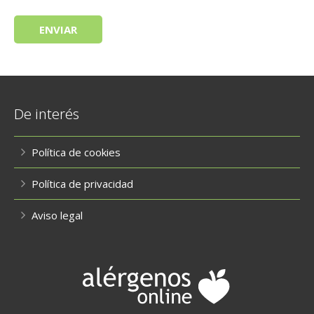
De interés
Política de cookies
Política de privacidad
Aviso legal