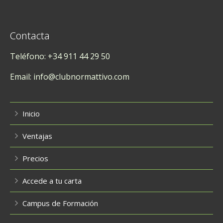
Contacta
Teléfono: +34 911 44 29 50
Email: info@clubnormattivo.com
Inicio
Ventajas
Precios
Accede a tu carta
Campus de Formación