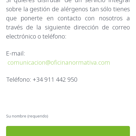
sobre la gestión de alérgenos tan sólo tienes
que ponerte en contacto con nosotros a
través de la siguiente dirección de correo
electrónico o teléfono:
E-mail:
comunicacion@oficinanormativa.com
Teléfono: +34 911 442 950
Su nombre (requerido)