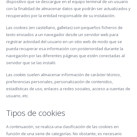
dispositivo que se descargue en el equipo terminal de un usuario
con la finalidad de almacenar datos que podrán ser actualizados y
recuperados por la entidad responsable de su instalación.
Las cookies (en castellano, galletas) son pequeños ficheros de
texto enviados a un navegador desde un servidor web para
registrar actividad del usuario en un sitio web de modo que se
pueda recuperar esa información con posterioridad durante la
navegación por las diferentes páginas que estén conectadas al
servidor que se las instaló.
Las
cookies
suelen almacenar información de carácter técnico,
preferencias personales, personalización de contenidos,
estadísticas de uso, enlaces a redes sociales, acceso a cuentas de
usuario, etc.
Tipos de cookies
A continuación, se realiza una clasificación de las cookies en
función de una serie de categorías. No obstante, es necesario