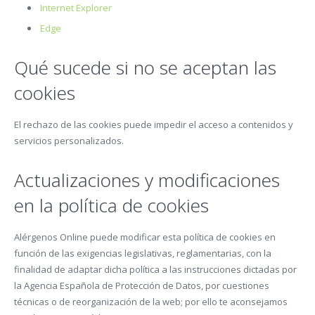
Internet Explorer
Edge
Qué sucede si no se aceptan las
cookies
El rechazo de las cookies puede impedir el acceso a contenidos y
servicios personalizados.
Actualizaciones y modificaciones
en la política de cookies
Alérgenos Online puede modificar esta política de cookies en
función de las exigencias legislativas, reglamentarias, con la
finalidad de adaptar dicha política a las instrucciones dictadas por
la Agencia Española de Protección de Datos, por cuestiones
técnicas o de reorganización de la web; por ello te aconsejamos