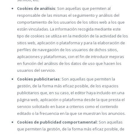
Cookies de análisis:
Son aquellas que permiten al
responsable de las mismas el seguimiento y análisis del
comportamiento de los usuarios de los sitios web a los que
están vinculadas. La información recogida mediante este
tipo de cookies se utiliza en la medición de la actividad de los
sitios web, aplicación o plataforma y para la elaboración de
perfiles de navegación de los usuarios de dichos sitios,
aplicaciones y plataformas, con el fin de introducir mejoras
en función del análisis de los datos de uso que hacen los
usuarios del servicio.
Cookies publicitarias:
Son aquellas que permiten la
gestión, de la forma más eficaz posible, de los espacios
publicitarios que, en su caso, el editor haya incluido en una
página web, aplicación o plataforma desde la que presta el
servicio solicitado en base a criterios como el contenido
editado o la frecuencia en la que se muestran los anuncios.
Cookies de publicidad comportamental:
Son aquellas
que permiten la gestión, de la forma más eficaz posible, de