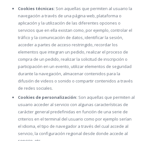
Cookies técnicas:
Son aquellas que permiten al usuario la
navegación a través de una página web, plataforma o
aplicación y la utilización de las diferentes opciones o
servicios que en ella existan como, por ejemplo, controlar el
tráfico y la comunicación de datos, identificar la sesión,
acceder a partes de acceso restringido, recordar los
elementos que integran un pedido, realizar el proceso de
compra de un pedido, realizar la solicitud de inscripción o
participación en un evento, utilizar elementos de seguridad
durante la navegación, almacenar contenidos para la
difusión de videos o sonido o compartir contenidos a través
de redes sociales.
Cookies de personalización:
Son aquellas que permiten al
usuario acceder al servicio con algunas características de
carácter general predefinidas en función de una serie de
criterios en el terminal del usuario como por ejemplo serían
el idioma, el tipo de navegador a través del cual accede al
servicio, la configuración regional desde donde accede al
servicio, etc.