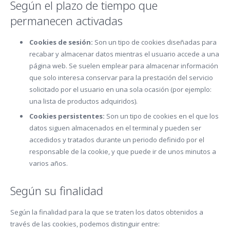
Según el plazo de tiempo que
permanecen activadas
Cookies de sesión:
Son un tipo de cookies diseñadas para
recabar y almacenar datos mientras el usuario accede a una
página web. Se suelen emplear para almacenar información
que solo interesa conservar para la prestación del servicio
solicitado por el usuario en una sola ocasión (por ejemplo:
una lista de productos adquiridos).
Cookies persistentes:
Son un tipo de cookies en el que los
datos siguen almacenados en el terminal y pueden ser
accedidos y tratados durante un periodo definido por el
responsable de la cookie, y que puede ir de unos minutos a
varios años.
Según su finalidad
Según la finalidad para la que se traten los datos obtenidos a
través de las cookies, podemos distinguir entre: