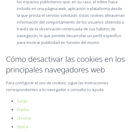
los espacios publicitarios que, en su caso, el editor haya
incluido en una página web, aplicación o plataforma desde
la que presta el servicio solicitado. Estas cookies almacenan
información del comportamiento de los usuarios obtenida a
través de la observación continuada de sus hábitos de
navegación, lo que permite desarrollar un perfil específico
para mostrar publicidad en función del mismo.
Cómo desactivar las cookies en los
principales navegadores web
Para configurar el uso de cookies, sigue las instrucciones
correspondientes a tu navegador o consulta su ayuda:
Safari
Firefox
Chrome
Opera