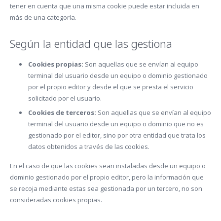
tener en cuenta que una misma cookie puede estar incluida en
más de una categoría.
Según la entidad que las gestiona
Cookies propias:
Son aquellas que se envían al equipo
terminal del usuario desde un equipo o dominio gestionado
por el propio editor y desde el que se presta el servicio
solicitado por el usuario.
Cookies de terceros:
Son aquellas que se envían al equipo
terminal del usuario desde un equipo o dominio que no es
gestionado por el editor, sino por otra entidad que trata los
datos obtenidos a través de las cookies.
En el caso de que las cookies sean instaladas desde un equipo o
dominio gestionado por el propio editor, pero la información que
se recoja mediante estas sea gestionada por un tercero, no son
consideradas cookies propias.